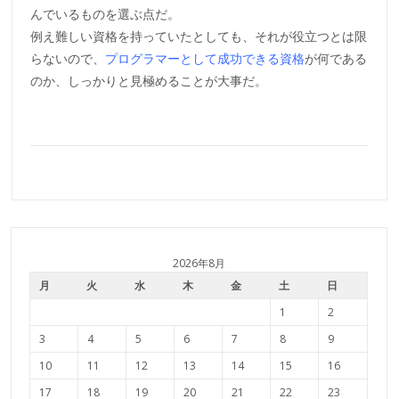
んでいるものを選ぶ点だ。
例え難しい資格を持っていたとしても、それが役立つとは限
らないので、
プログラマーとして成功できる資格
が何である
のか、しっかりと見極めることが大事だ。
2026年8月
月
火
水
木
金
土
日
1
2
3
4
5
6
7
8
9
10
11
12
13
14
15
16
17
18
19
20
21
22
23