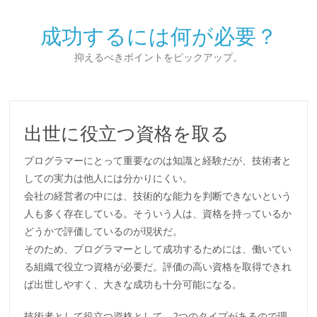
成功するには何が必要？
抑えるべきポイントをピックアップ。
出世に役立つ資格を取る
プログラマーにとって重要なのは知識と経験だが、技術者と
しての実力は他人には分かりにくい。
会社の経営者の中には、技術的な能力を判断できないという
人も多く存在している。そういう人は、資格を持っているか
どうかで評価しているのが現状だ。
そのため、プログラマーとして成功するためには、働いてい
る組織で役立つ資格が必要だ。評価の高い資格を取得できれ
ば出世しやすく、大きな成功も十分可能になる。
技術者として役立つ資格として、2つのタイプがあるので理