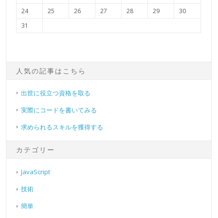
24
25
26
27
28
29
30
31
人気の記事はこちら
出世に役立つ資格を取る
実際にコードを書いてみる
求められるスキルを獲得する
カテゴリー
JavaScript
技術
簡単