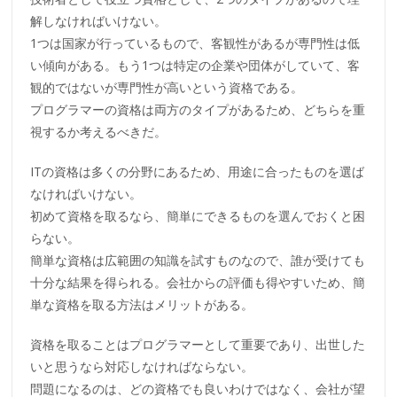
解しなければいけない。
1つは国家が行っているもので、客観性があるが専門性は低
い傾向がある。もう1つは特定の企業や団体がしていて、客
観的ではないが専門性が高いという資格である。
プログラマーの資格は両方のタイプがあるため、どちらを重
視するか考えるべきだ。
ITの資格は多くの分野にあるため、用途に合ったものを選ば
なければいけない。
初めて資格を取るなら、簡単にできるものを選んでおくと困
らない。
簡単な資格は広範囲の知識を試すものなので、誰が受けても
十分な結果を得られる。会社からの評価も得やすいため、簡
単な資格を取る方法はメリットがある。
資格を取ることはプログラマーとして重要であり、出世した
いと思うなら対応しなければならない。
問題になるのは、どの資格でも良いわけではなく、会社が望